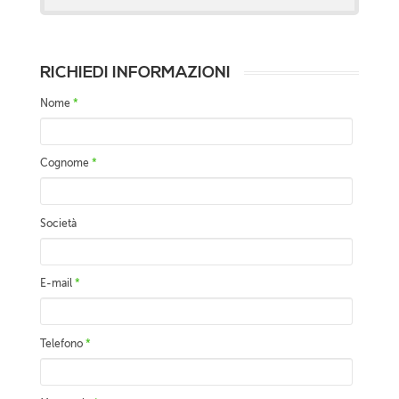
RICHIEDI INFORMAZIONI
Nome
*
Cognome
*
Società
E-mail
*
Telefono
*