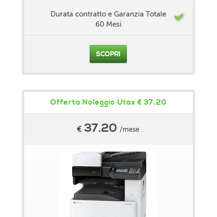
Durata contratto e Garanzia Totale
60 Mesi
SCOPRI
Offerta Noleggio Utax € 37,20
37.20
€
/mese