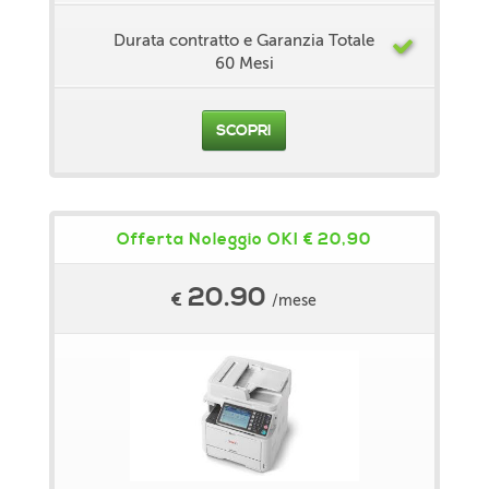
Durata contratto e Garanzia Totale
60 Mesi
SCOPRI
Offerta Noleggio OKI € 20,90
20.90
€
/mese