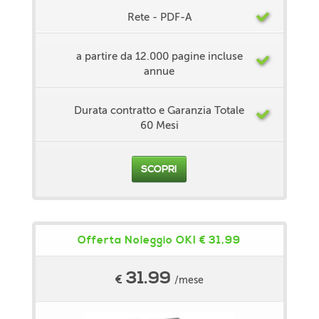
Rete - PDF-A
a partire da 12.000 pagine incluse
annue
Durata contratto e Garanzia Totale
60 Mesi
SCOPRI
Offerta Noleggio OKI € 31,99
31.99
€
/mese