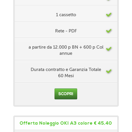
1 cassetto
Rete - PDF
a partire da 12.000 p BN + 600 p Col
annue
Durata contratto e Garanzia Totale
60 Mesi
SCOPRI
Offerta Noleggio OKI A3 colore € 45,40