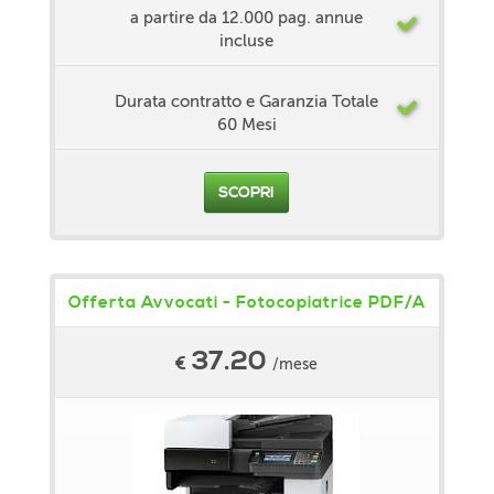
a partire da 12.000 pag. annue
incluse
Durata contratto e Garanzia Totale
60 Mesi
SCOPRI
Offerta Avvocati - Fotocopiatrice PDF/A
37.20
€
/mese