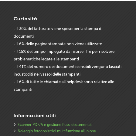
Curiosità
- il 30% del fatturato viene speso per la stampa di
documenti
- il 6% delle pagine stampate non viene utilizzato
- il 15% del tempo impiegato da risorse IT è per risolvere
problematiche legate alle stampanti
- il 41% del numero dei documenti sensibili vengono lasciati
incustoditi nei vassoi delle stampanti
- il 6% di tutte le chiamate all’helpdesk sono relative alle
stampanti
Informazioni utili
Scanner PDF/A e gestione flussi documentali
Noleggio fotocopiatrici multifunzione all in one