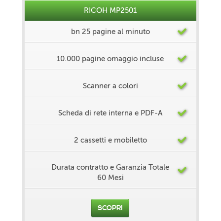
RICOH MP2501
bn 25 pagine al minuto
10.000 pagine omaggio incluse
Scanner a colori
Scheda di rete interna e PDF-A
2 cassetti e mobiletto
Durata contratto e Garanzia Totale
60 Mesi
SCOPRI