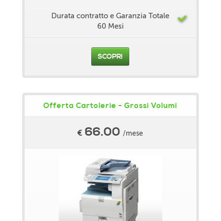
Durata contratto e Garanzia Totale
60 Mesi
SCOPRI
Offerta Cartolerie - Grossi Volumi
66.00
€
/mese