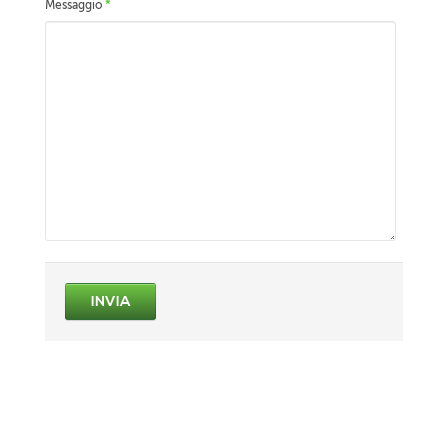
Messaggio
*