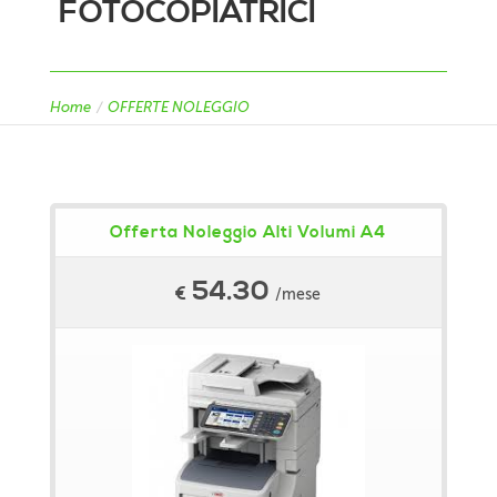
FOTOCOPIATRICI
Home
/
OFFERTE NOLEGGIO
Offerta Noleggio Alti Volumi A4
54.30
€
/mese