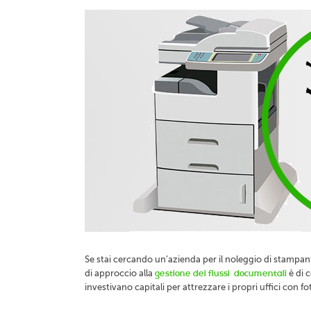
Se stai cercando un’azienda per il noleggio di stampant
di approccio alla
gestione dei flussi documentali
è di c
investivano capitali per attrezzare i propri uffici con 